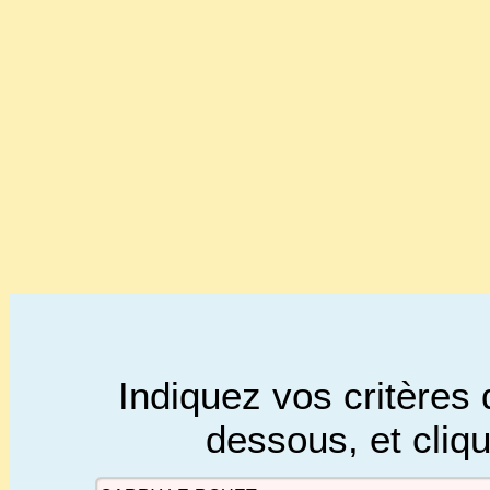
Indiquez vos critères 
dessous, et cliq