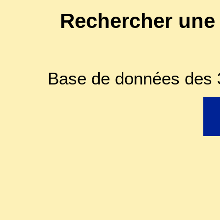
Rechercher une
Base de données des