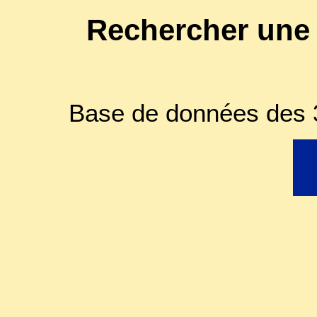
Rechercher une
Base de données des