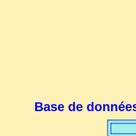
Base de données