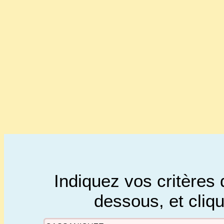
Indiquez vos critères 
dessous, et cliq