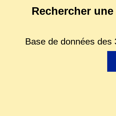
Rechercher une
Base de données des