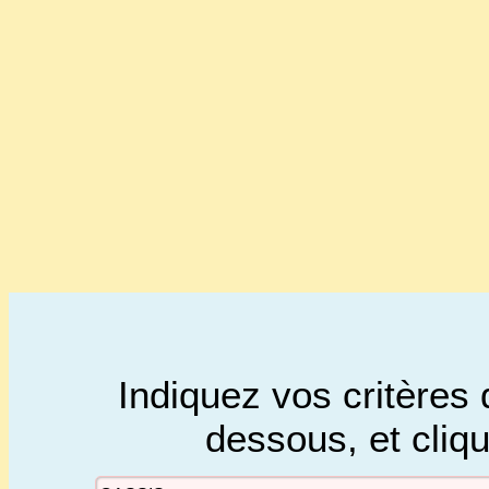
Indiquez vos critères 
dessous, et cliq