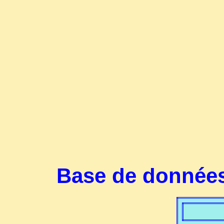
Base de données