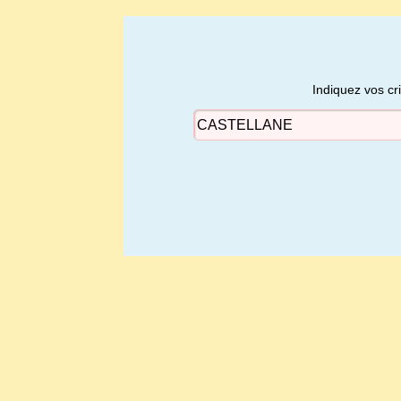
Indiquez vos cr