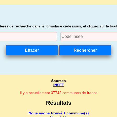
itères de recherche dans le formulaire ci-dessous, et cliquez sur le bo
-
Sources
INSEE
Il y a actuellement 37742 communes de france
Résultats
Nous avons trouvé 1 commune(s)