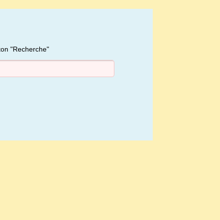
uton "Recherche"