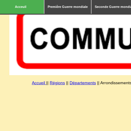
Acceuil
Première Guerre mondiale
Seconde Guerre mondi
Accueil
||
Régions
||
Départements
|| Arrondissements