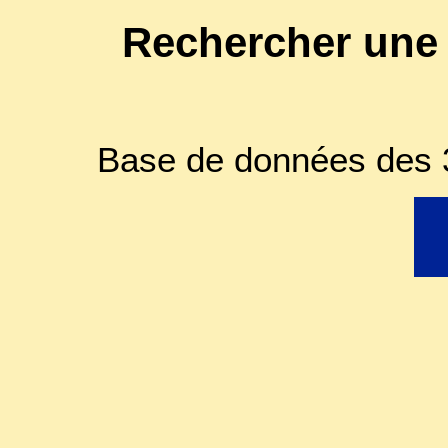
Rechercher une
Base de données des