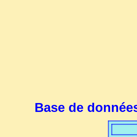
Base de données