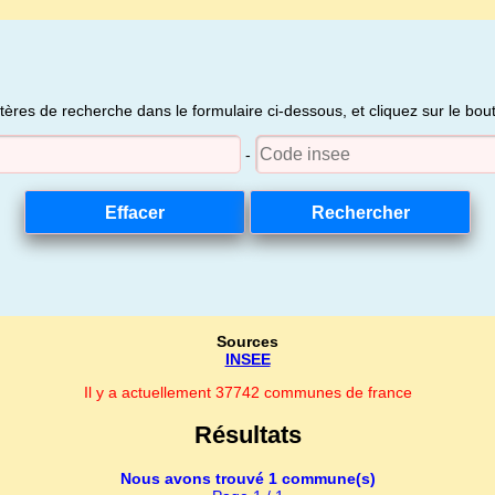
itères de recherche dans le formulaire ci-dessous, et cliquez sur le bo
-
Sources
INSEE
Il y a actuellement 37742 communes de france
Résultats
Nous avons trouvé 1 commune(s)