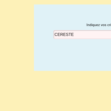
Indiquez vos cr