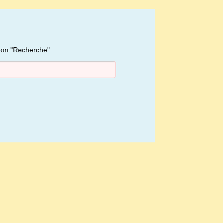
uton "Recherche"