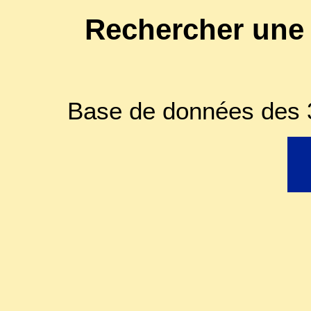
Rechercher une
Base de données des