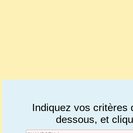
Indiquez vos critères 
dessous, et cliq