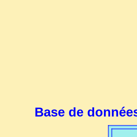
Base de données