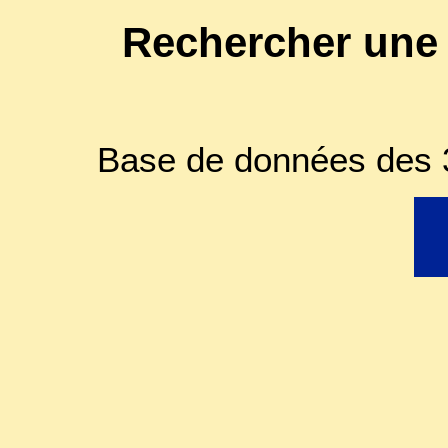
Rechercher une
Base de données des