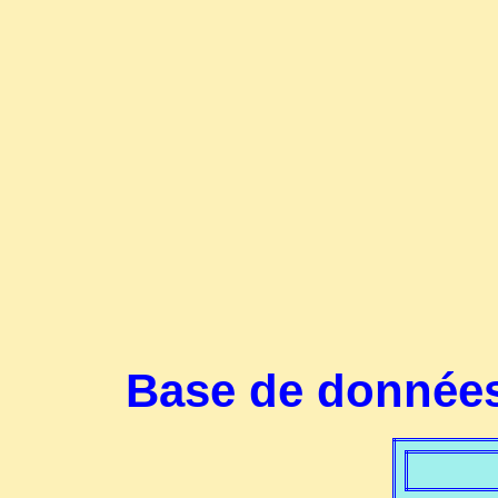
Base de données