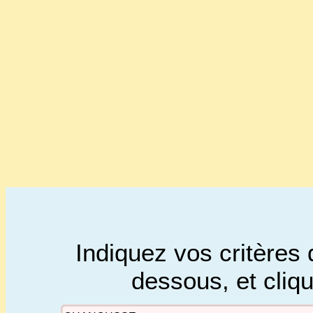
Indiquez vos critères 
dessous, et cliq