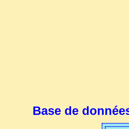
Base de données