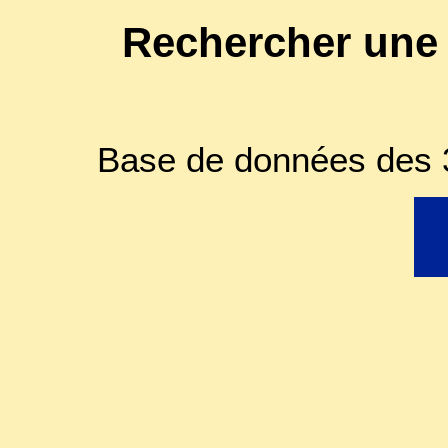
Rechercher une
Base de données des