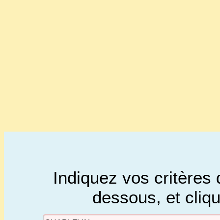
Indiquez vos critères 
dessous, et cliq