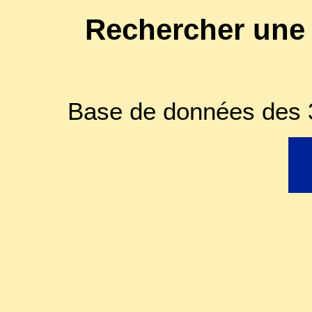
Rechercher une
Base de données des