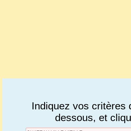
Indiquez vos critères 
dessous, et cliq