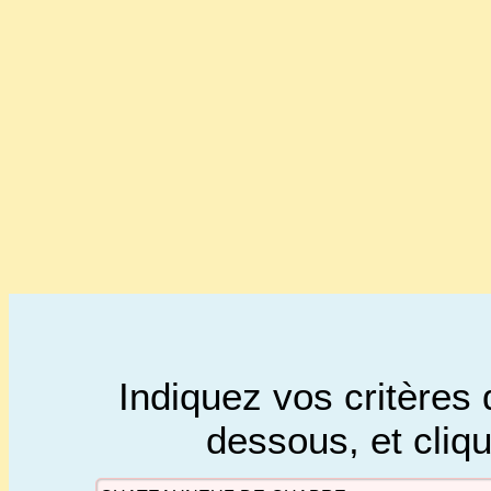
Indiquez vos critères 
dessous, et cliq