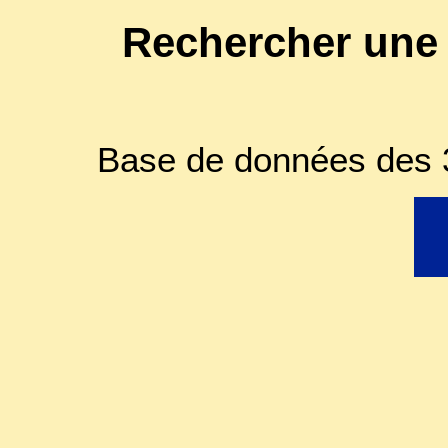
Rechercher une
Base de données des