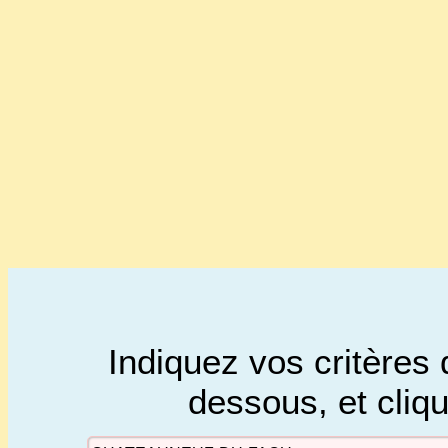
Indiquez vos critères 
dessous, et cliq