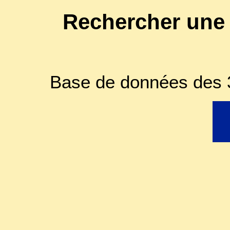
Rechercher une
Base de données des