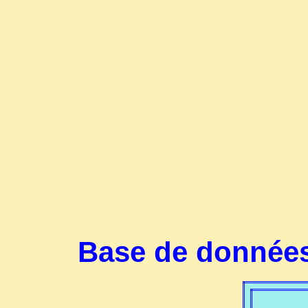
Base de données