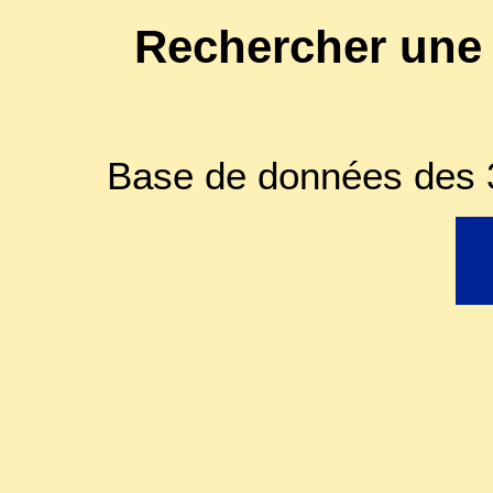
Rechercher une
Base de données des