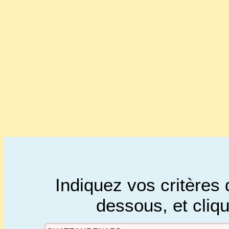
Indiquez vos critères 
dessous, et cliq