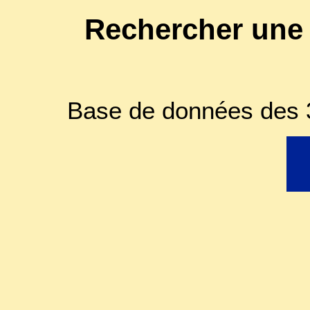
Rechercher une
Base de données des