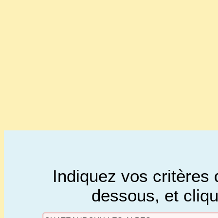
Indiquez vos critères 
dessous, et cliq