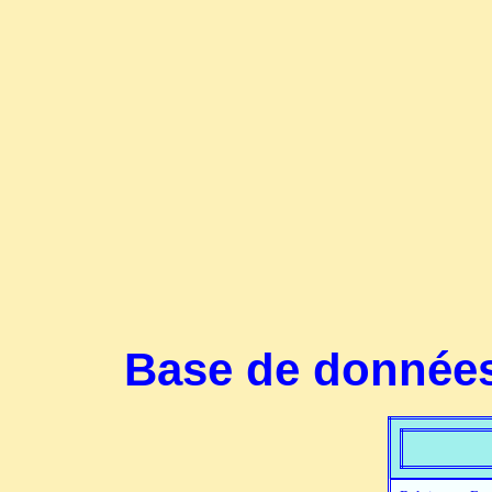
Base de données