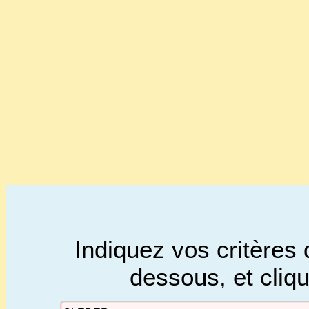
Indiquez vos critères 
dessous, et cliq