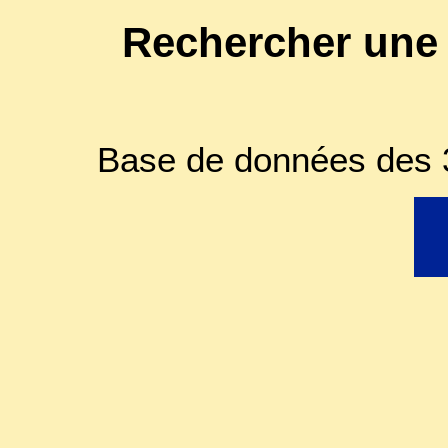
Rechercher une
Base de données des