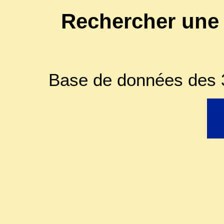
Rechercher une
Base de données des