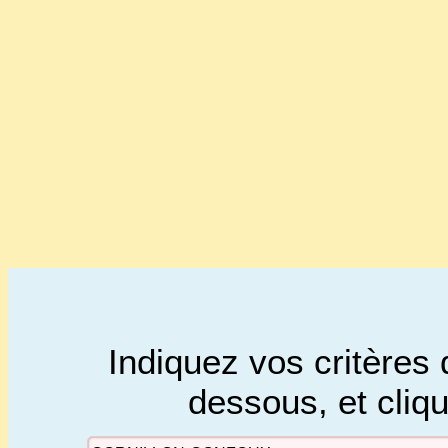
Indiquez vos critères 
dessous, et cliq