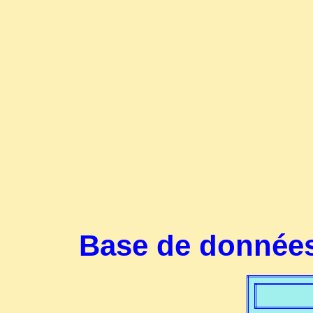
Base de données