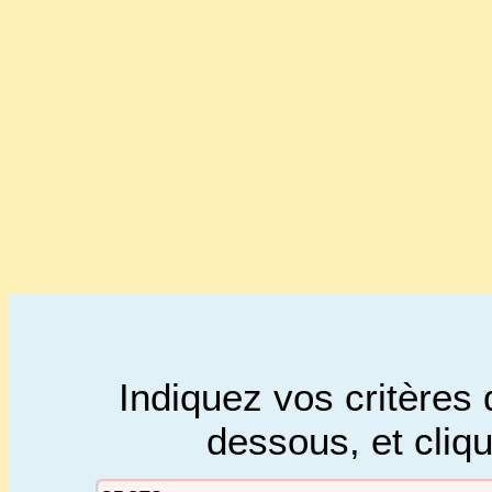
Indiquez vos critères 
dessous, et cliq