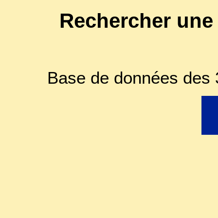
Rechercher une
Base de données des