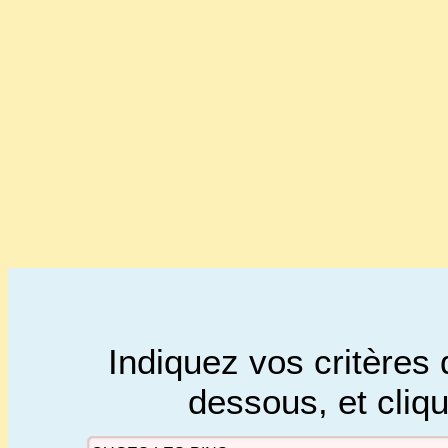
Indiquez vos critères 
dessous, et cliq