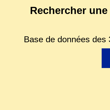
Rechercher une
Base de données des