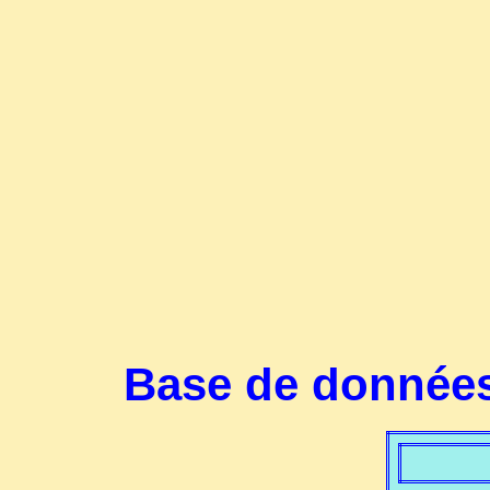
Base de données