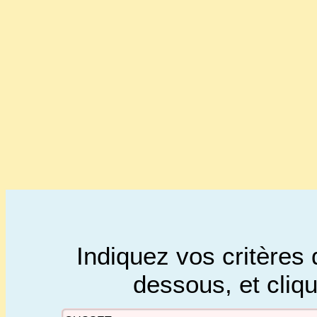
Indiquez vos critères 
dessous, et cliq