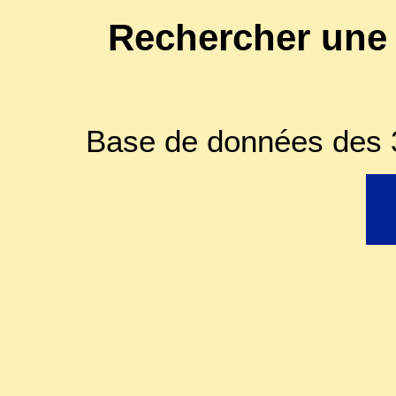
Rechercher une
Base de données des