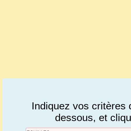
Indiquez vos critères 
dessous, et cliq