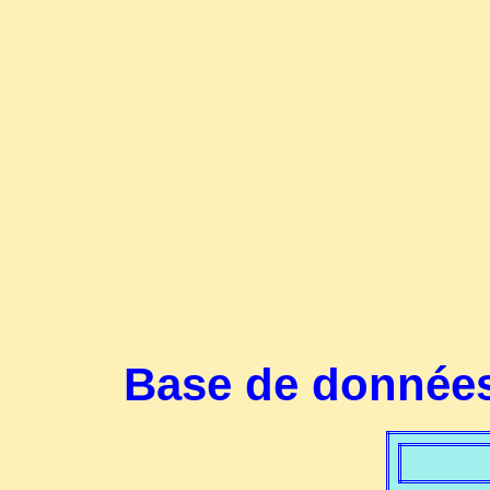
Base de données