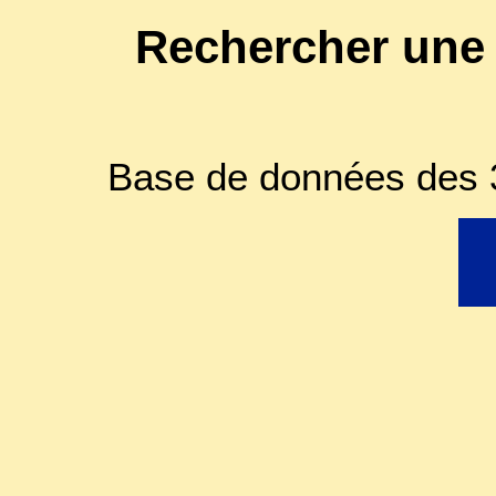
Rechercher une
Base de données des