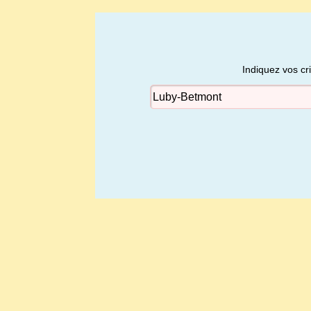
Indiquez vos cr