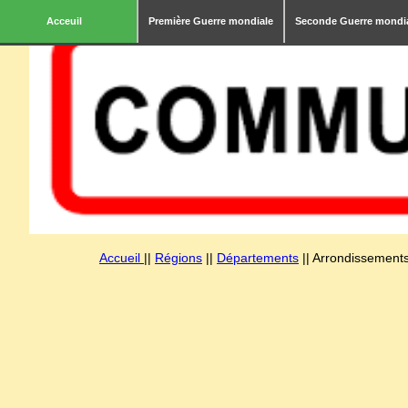
Acceuil
Première Guerre mondiale
Seconde Guerre mondi
Accueil
||
Régions
||
Départements
|| Arrondissements