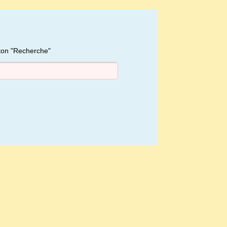
uton "Recherche"