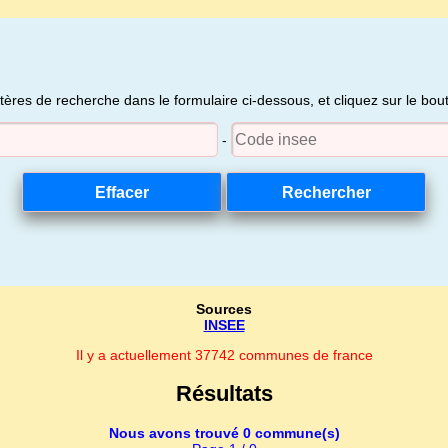
itères de recherche dans le formulaire ci-dessous, et cliquez sur le bo
-
Sources
INSEE
Il y a actuellement 37742 communes de france
Résultats
Nous avons trouvé 0 commune(s)