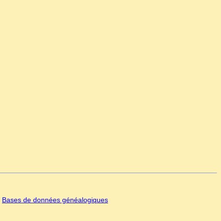
|
Bases de données généalogiques