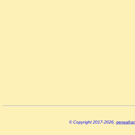
© Copyright 2017-2026,
geneafra