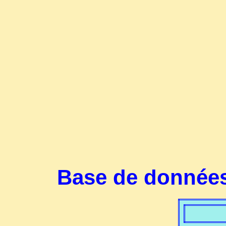
Base de données