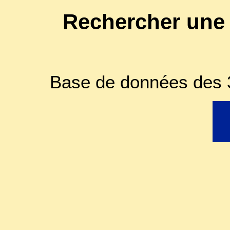
Rechercher une
Base de données des