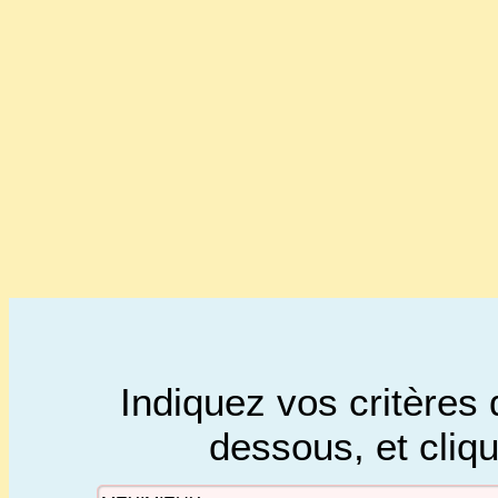
Indiquez vos critères 
dessous, et cliq