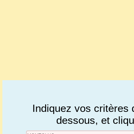
Indiquez vos critères 
dessous, et cliq