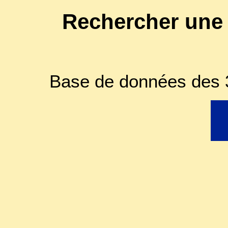
Rechercher une
Base de données des