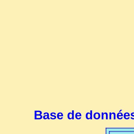
Base de données