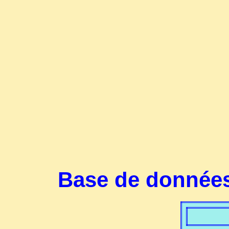
Base de données