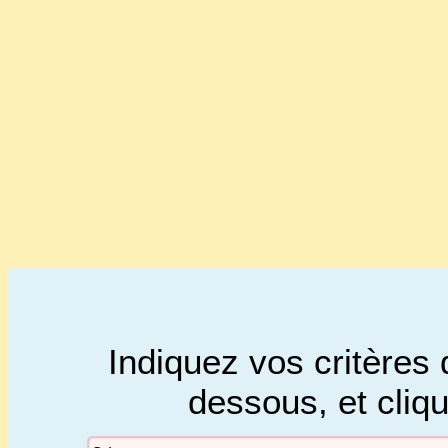
Indiquez vos critères 
dessous, et cliq