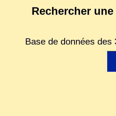
Rechercher une
Base de données des