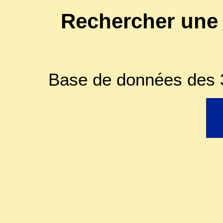
Rechercher une
Base de données des