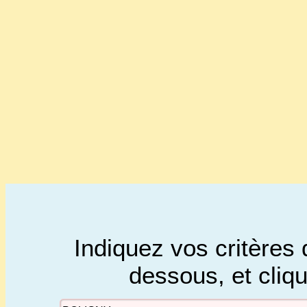
Indiquez vos critères 
dessous, et cliq