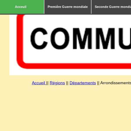
Acceuil
Première Guerre mondiale
Seconde Guerre mondi
Accueil
||
Régions
||
Départements
|| Arrondissements