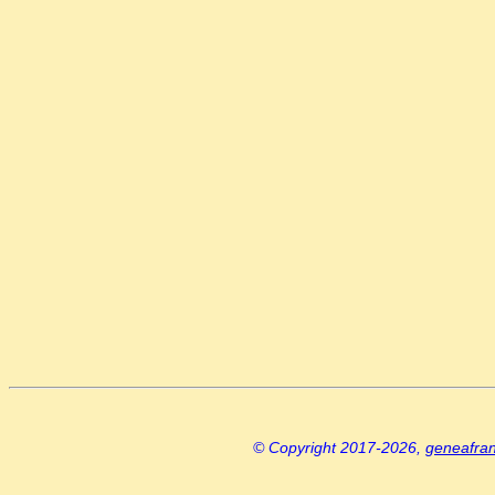
© Copyright 2017-2026,
geneafra