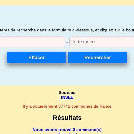
itères de recherche dans le formulaire ci-dessous, et cliquez sur le bo
-
Sources
INSEE
Il y a actuellement 37742 communes de france
Résultats
Nous avons trouvé 0 commune(s)