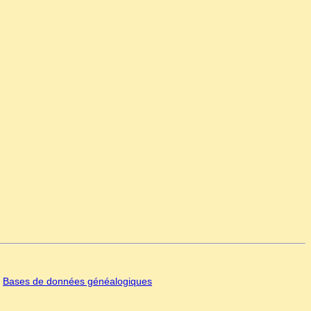
|
Bases de données généalogiques