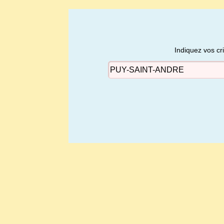
Indiquez vos cr