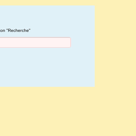
uton "Recherche"