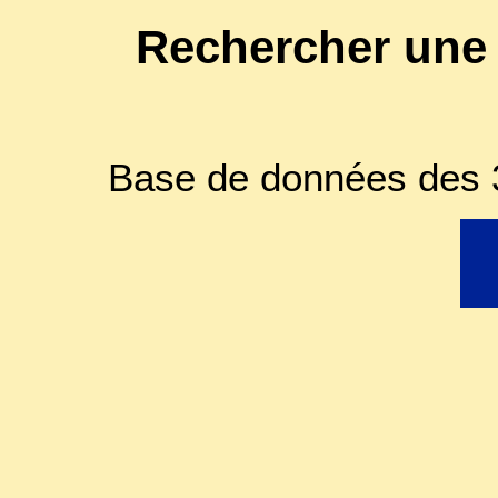
Rechercher une
Base de données des