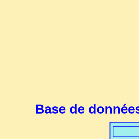
Base de données