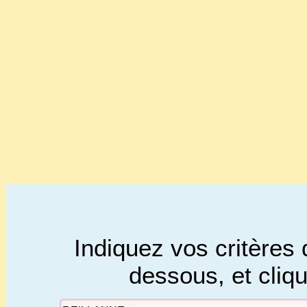
Indiquez vos critères 
dessous, et cliq