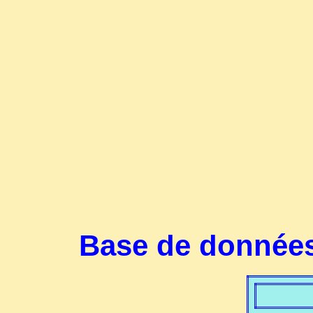
Base de données