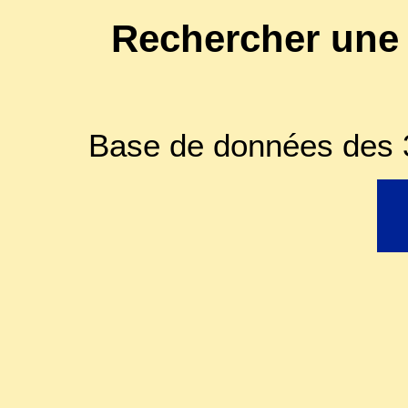
Rechercher une
Base de données des