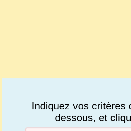
Indiquez vos critères 
dessous, et cliq