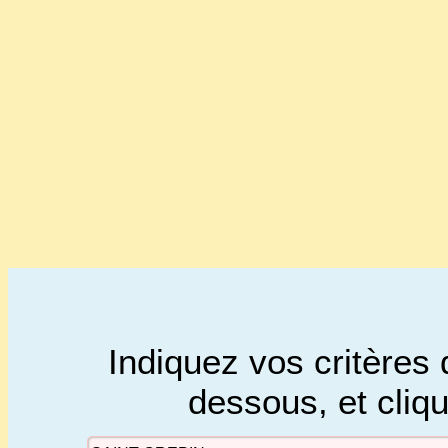
Indiquez vos critères 
dessous, et cliq