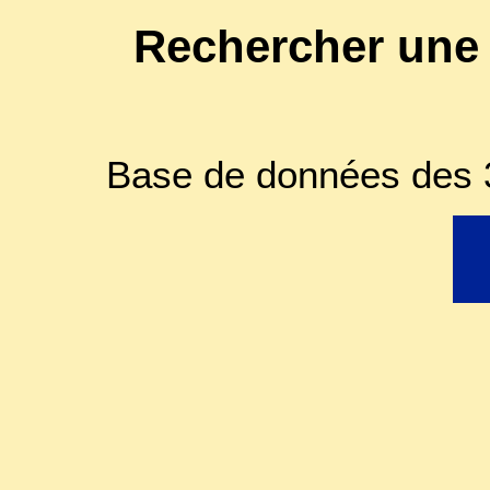
Rechercher une
Base de données des