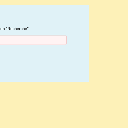
uton "Recherche"