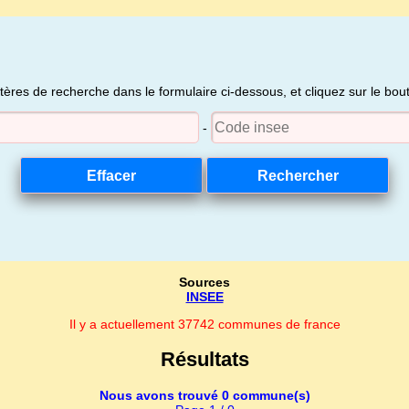
itères de recherche dans le formulaire ci-dessous, et cliquez sur le bo
-
Sources
INSEE
Il y a actuellement 37742 communes de france
Résultats
Nous avons trouvé 0 commune(s)