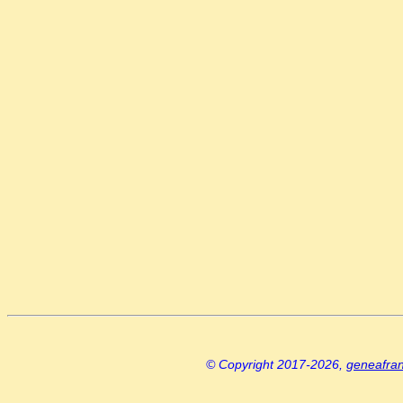
© Copyright 2017-2026,
geneafra