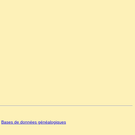
|
Bases de données généalogiques