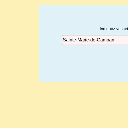
Indiquez vos cr