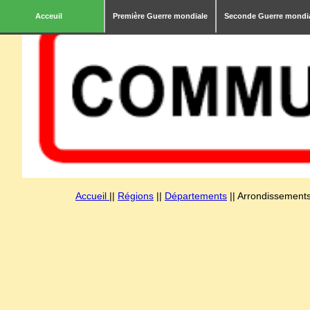
Acceuil
Première Guerre mondiale
Seconde Guerre mondi
Accueil
||
Régions
||
Départements
|| Arrondissements