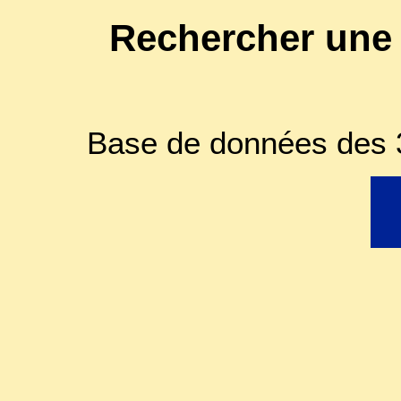
Rechercher une
Base de données des