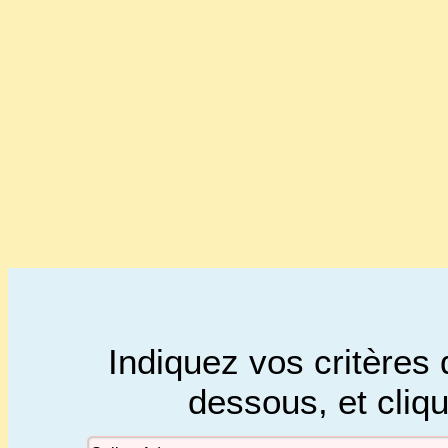
Indiquez vos critères 
dessous, et cliq