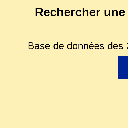
Rechercher une
Base de données des