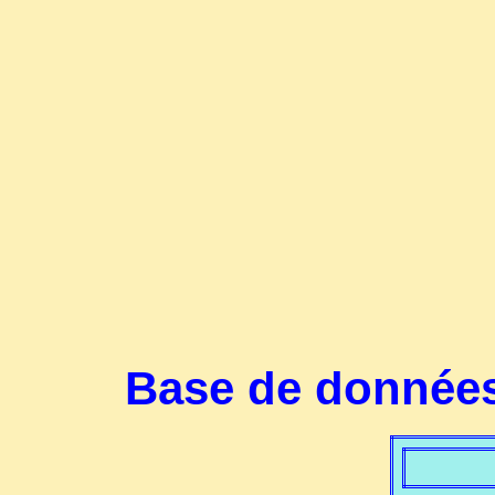
Base de données