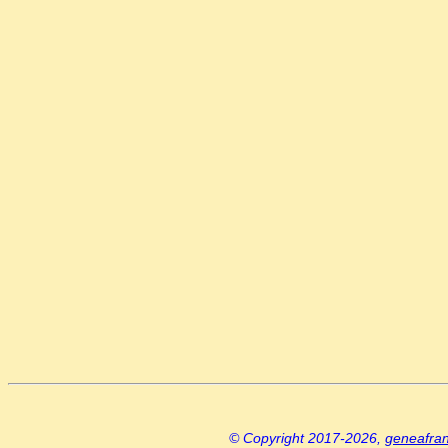
© Copyright 2017-2026,
geneafra