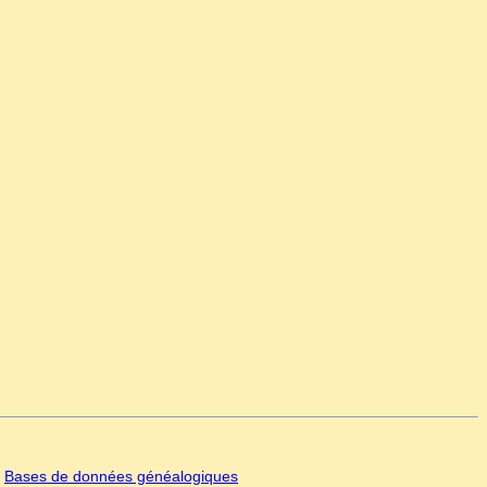
|
Bases de données généalogiques