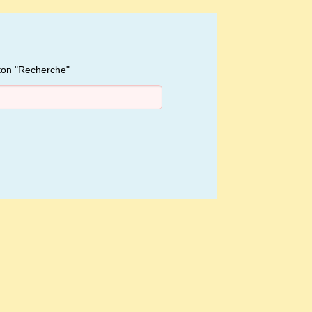
uton "Recherche"