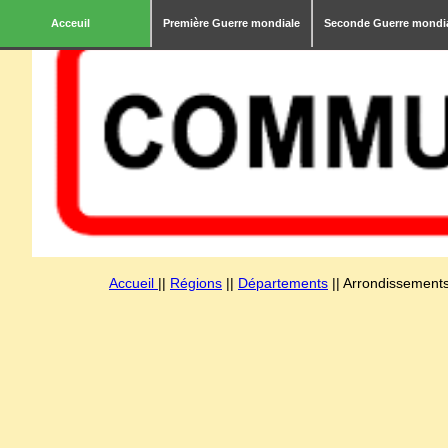
Acceuil
Première Guerre mondiale
Seconde Guerre mondi
Accueil
||
Régions
||
Départements
|| Arrondissements