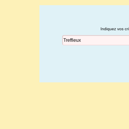
Indiquez vos cr