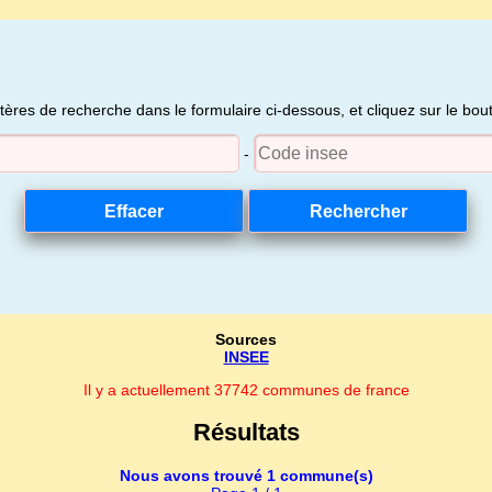
itères de recherche dans le formulaire ci-dessous, et cliquez sur le bo
-
Sources
INSEE
Il y a actuellement 37742 communes de france
Résultats
Nous avons trouvé 1 commune(s)