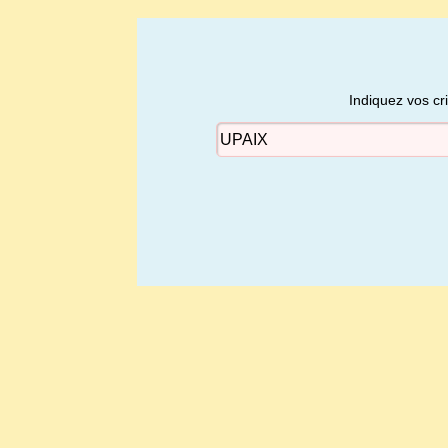
Indiquez vos cr