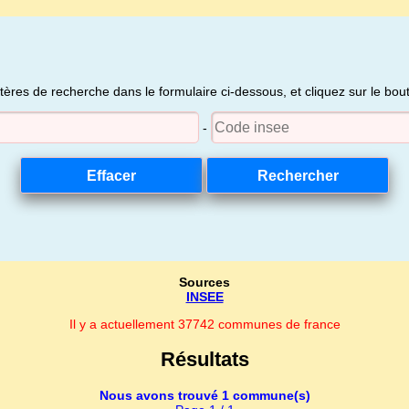
itères de recherche dans le formulaire ci-dessous, et cliquez sur le bo
-
Sources
INSEE
Il y a actuellement 37742 communes de france
Résultats
Nous avons trouvé 1 commune(s)