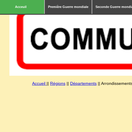
Acceuil
Première Guerre mondiale
Seconde Guerre mondi
Accueil
||
Régions
||
Départements
|| Arrondissements