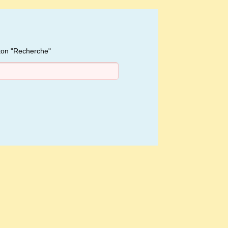
uton "Recherche"