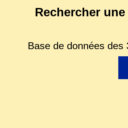
Rechercher une
Base de données des