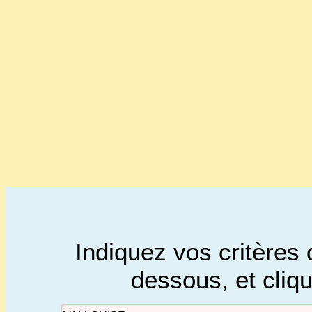
Indiquez vos critères 
dessous, et cliq