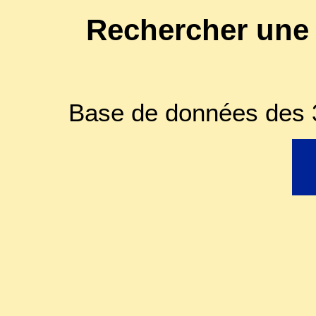
Rechercher une
Base de données des