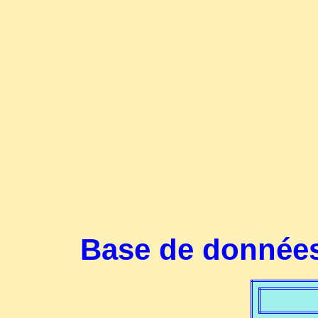
Base de données