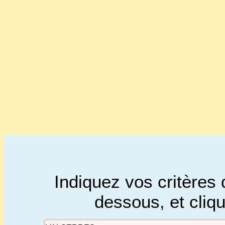
Indiquez vos critères 
dessous, et cliq