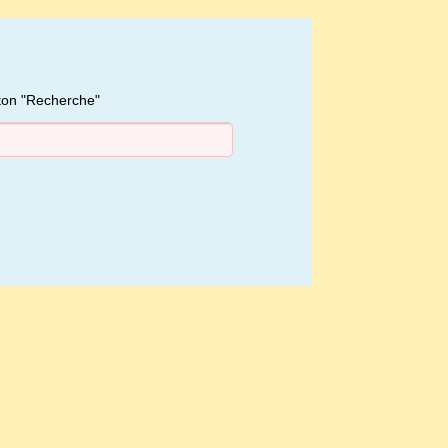
uton "Recherche"