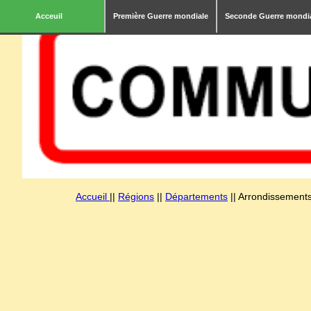
Acceuil
Première Guerre mondiale
Seconde Guerre mondi
Accueil
||
Régions
||
Départements
|| Arrondissements