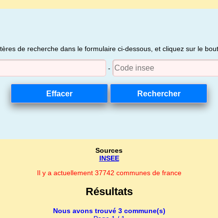
itères de recherche dans le formulaire ci-dessous, et cliquez sur le bo
-
Sources
INSEE
Il y a actuellement 37742 communes de france
Résultats
Nous avons trouvé 3 commune(s)