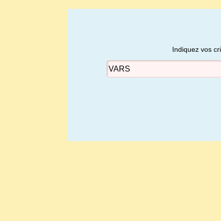
Indiquez vos cr