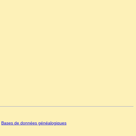
|
Bases de données généalogiques