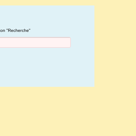
uton "Recherche"