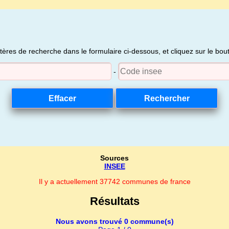
itères de recherche dans le formulaire ci-dessous, et cliquez sur le bo
-
Sources
INSEE
Il y a actuellement 37742 communes de france
Résultats
Nous avons trouvé 0 commune(s)