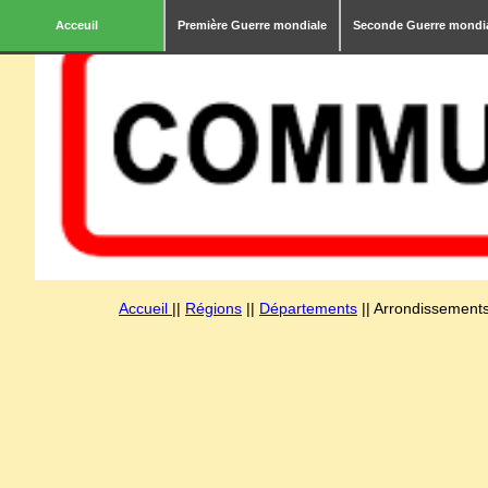
Acceuil
Première Guerre mondiale
Seconde Guerre mondi
Accueil
||
Régions
||
Départements
|| Arrondissements