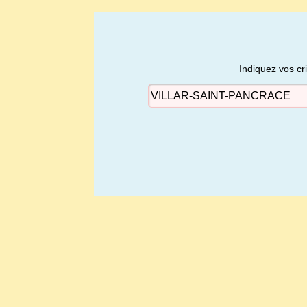
Indiquez vos cr