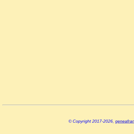
© Copyright 2017-2026,
geneafra