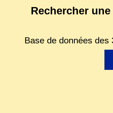
Rechercher une
Base de données des