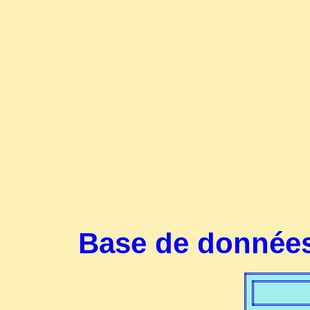
Base de données