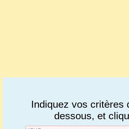
Indiquez vos critères 
dessous, et cliq