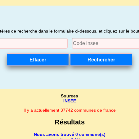
itères de recherche dans le formulaire ci-dessous, et cliquez sur le bo
-
Sources
INSEE
Il y a actuellement 37742 communes de france
Résultats
Nous avons trouvé 0 commune(s)