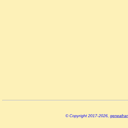
© Copyright 2017-2026,
geneafra