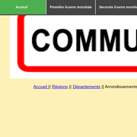
Acceuil
Première Guerre mondiale
Seconde Guerre mondi
Accueil
||
Régions
||
Départements
|| Arrondissements