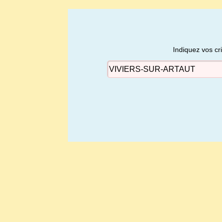
Indiquez vos cr