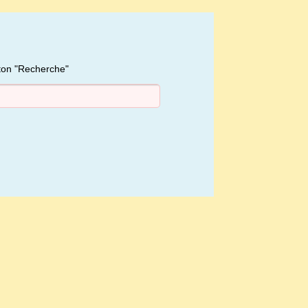
uton "Recherche"