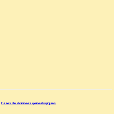
|
Bases de données généalogiques