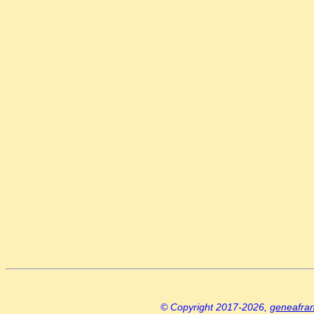
© Copyright 2017-2026,
geneafra