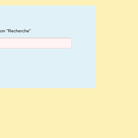
uton "Recherche"