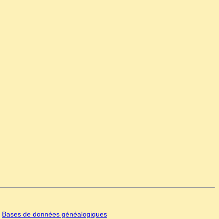
|
Bases de données généalogiques