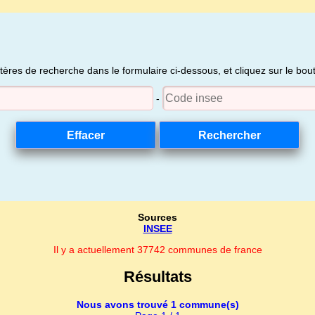
itères de recherche dans le formulaire ci-dessous, et cliquez sur le bo
-
Sources
INSEE
Il y a actuellement 37742 communes de france
Résultats
Nous avons trouvé 1 commune(s)