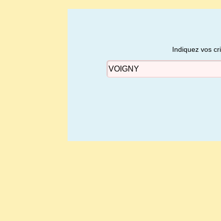
Indiquez vos cr