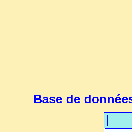
Base de données