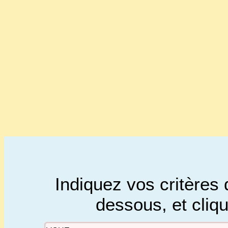
Indiquez vos critères 
dessous, et cliq