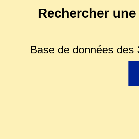
Rechercher une
Base de données des