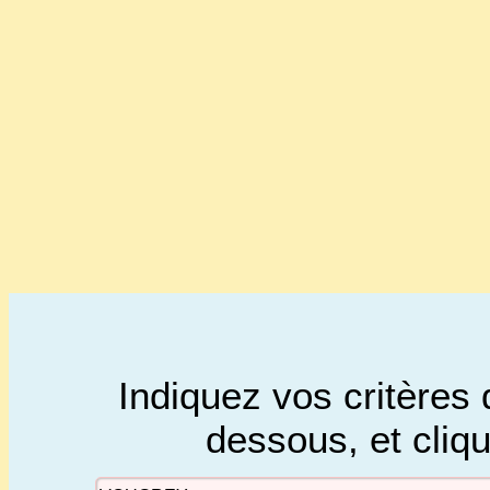
Indiquez vos critères 
dessous, et cliq