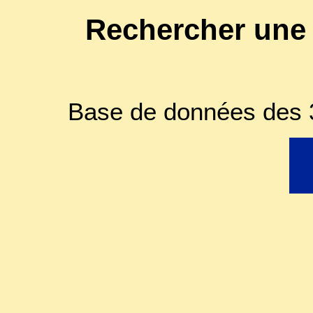
Rechercher une
Base de données des