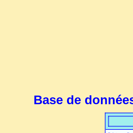
Base de données