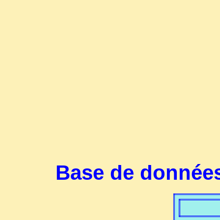
Base de données