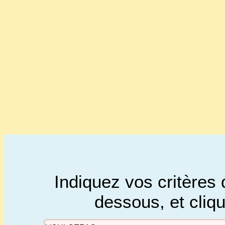
Indiquez vos critères 
dessous, et cliq