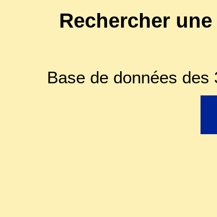
Rechercher une
Base de données des