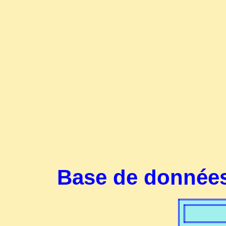
Base de données