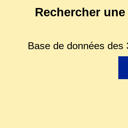
Rechercher une
Base de données des