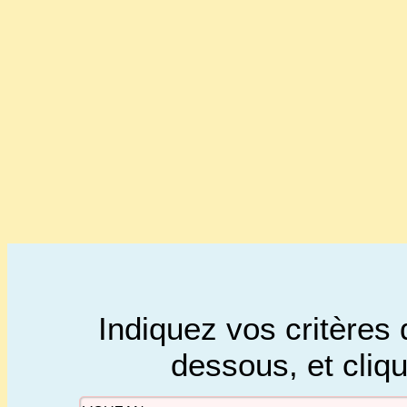
Indiquez vos critères 
dessous, et cliq