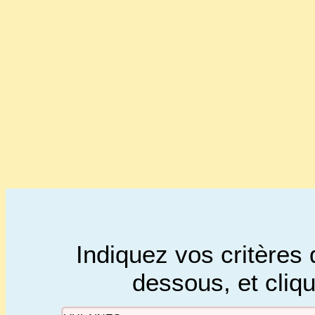
Indiquez vos critères 
dessous, et cliq