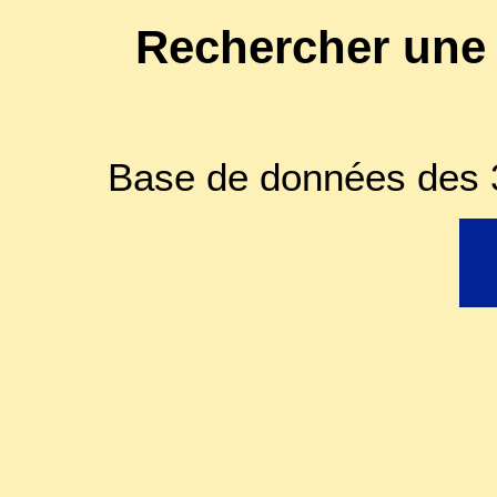
Rechercher une
Base de données des