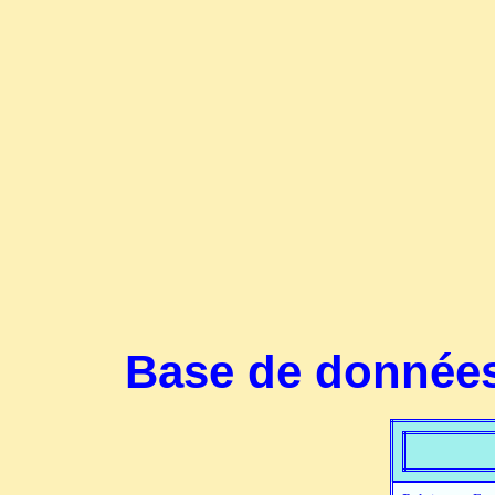
Base de données