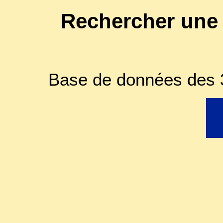
Rechercher une
Base de données des