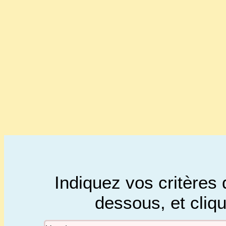
Indiquez vos critères 
dessous, et cliq