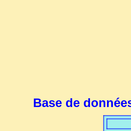
Base de données