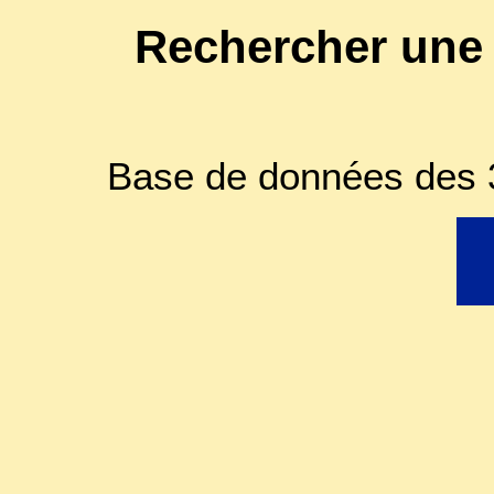
Rechercher une
Base de données des