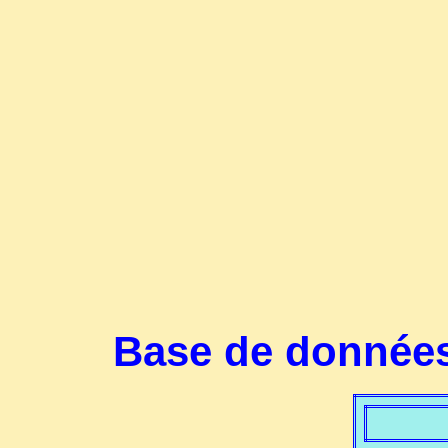
Base de données