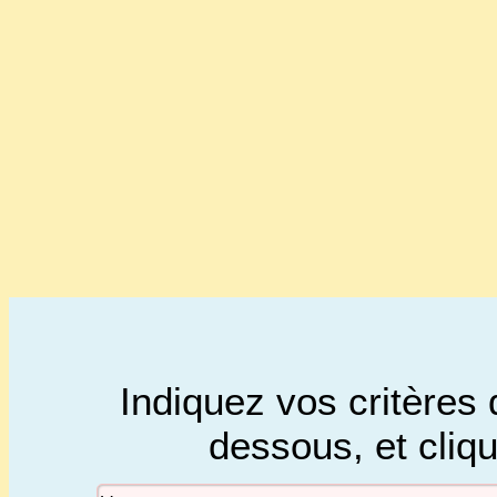
Indiquez vos critères 
dessous, et cliq