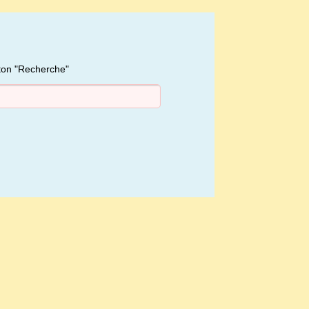
uton "Recherche"