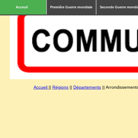
Acceuil
Première Guerre mondiale
Seconde Guerre mondi
Accueil
||
Régions
||
Départements
|| Arrondissements