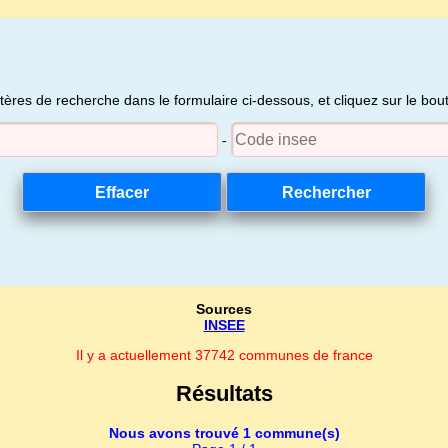
itères de recherche dans le formulaire ci-dessous, et cliquez sur le bo
-
Sources
INSEE
Il y a actuellement 37742 communes de france
Résultats
Nous avons trouvé 1 commune(s)