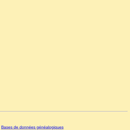
|
Bases de données généalogiques