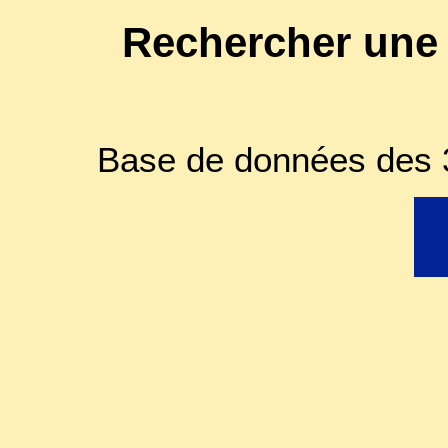
Rechercher une
Base de données des