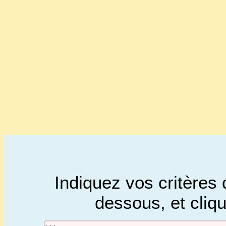
Indiquez vos critères 
dessous, et cliq