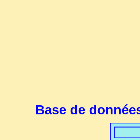
Base de données